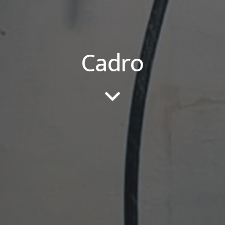
Cadro