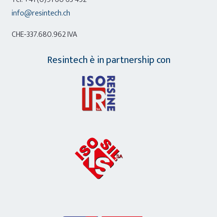
info@resintech.ch
CHE-337.680.962 IVA
Resintech è in partnership con