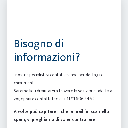
Bisogno di
informazioni?
I nostri specialisti vi contatteranno per dettagli e
chiarimenti.
Saremo lieti di aiutarvi a trovare la soluzione adatta a
voi, oppure contattateci al +41 91 606 34 52.
A volte può capitare… che la mail finisca nello
spam, vi preghiamo di voler controllare.