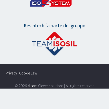
Resintech fa parte del gruppo
Privacy
|
Cookie Law
© 2026
dlcom
Clever solutions | All rights reserved